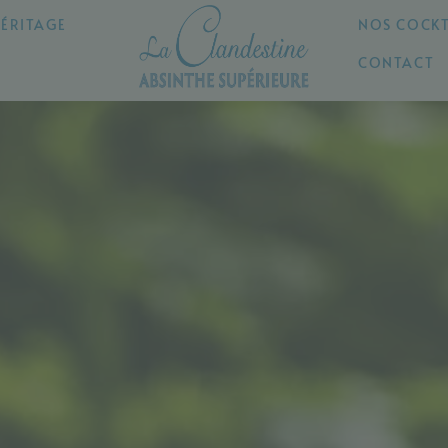
ÉRITAGE
NOS COCKT
CONTACT