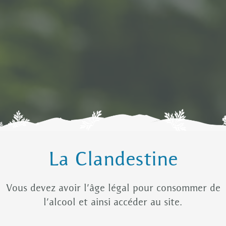
La Clandestine
Vous devez avoir l’âge légal pour consommer de
l’alcool et ainsi accéder au site.