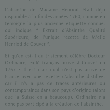
L’absinthe de Madame Henriod était déjà
disponible à la fin des années 1760, comme en
témoigne la plus ancienne étiquette connue,
qui indique “ Extrait d’Absinthe Qualité
Supérieure, de l’unique recette de M’elle
Henriod de Couvet ”.
Et qu’en est-il du tristement célèbre Docteur
Ordinaire, exilé français arrivé à Couvet en
1767 ? Il est clair qu’il n’est pas arrivé de
France avec une recette d’absinthe distillée,
car il n’y a pas de traces antérieures ou
contemporaines dans son pays d’origine (alors
que la Suisse en a beaucoup). Ordinaire n’a
donc pas participé à la création de l’absinthe.