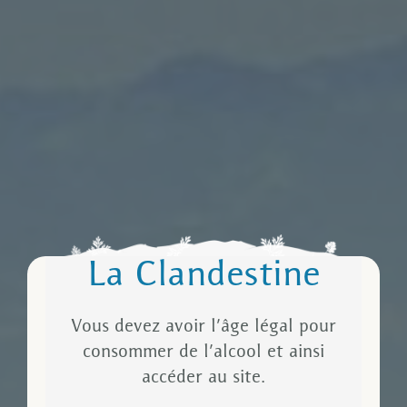
La Clandestine
Vous devez avoir l’âge légal pour
consommer de l’alcool et ainsi
accéder au site.