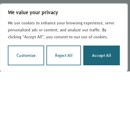
We value your privacy
We use cookies to enhance your browsing experience, serve
personalized ads or content, and analyze our traffic. By
clicking "Accept All", you consent to our use of cookies.
Customize
Reject All
Accept All