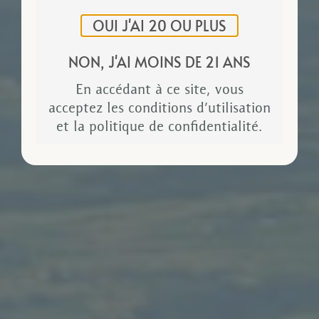
OUI J'AI 20 OU PLUS
NON, J'AI MOINS DE 21 ANS
En accédant à ce site, vous
acceptez
les conditions d’utilisation
et
la politique de confidentialité
.